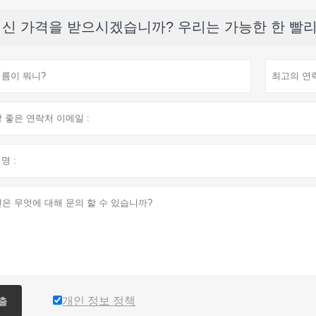
신 가격을 받으시겠습니까? 우리는 가능한 한 빨리 응
개인 정보 정책
출