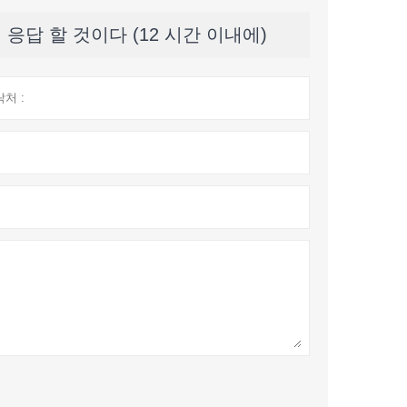
답 할 것이다 (12 시간 이내에)