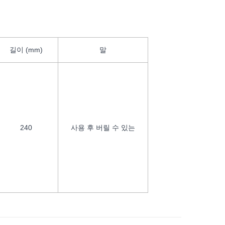
길이 (mm)
말
240
사용 후 버릴 수 있는