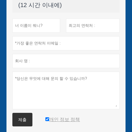
(12 시간 이내에)
개인 정보 정책
제출