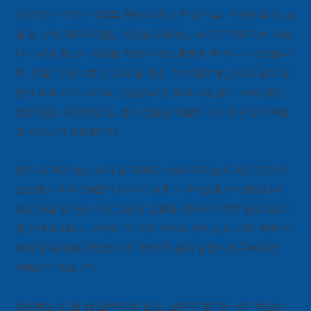
개선 및 지속적인 개발을 통해 이제 제품 및 기술, 신제품 출시, 조
달 및 무역, 과학적 협업, 학업을 포괄하는 의료 기기의 가치 사슬
에서 세계 최고의 글로벌 통합 서비스 플랫폼 중 하나가되었습니
다. 포럼, 브랜드 홍보, 교육 및 훈련. 이 박람회에는 의료 광학 및
전자 의료 기기, 스마트 건강 관리 및 웨어러블 장비, 의료 영상,
건강 진단, 체외 진단 및 병원 건설을 포함한 1 만 개 이상의 제품
및 서비스가 포함됩니다.
현재 30 개가 넘는 국가 및 지역의 7,000 개 이상의 의료 기기 제
조업체가 매년 CMEF에서 자사 제품과 서비스를 전시했습니다.
의료 제품 및 서비스의 교환 및 교환을 위해 약 2,000 명의 전문가
및 인재와 110 개 이상의 국가 및 지역의 정부 조달 기관, 병원 구
매자 및 딜러를 포함한 거의 200,000 명의 방문자와 구매자가
CMEF에 모입니다.
이번에는 10 월 19 일부터 10 월 22 일까지 칭다오 국제 박람회